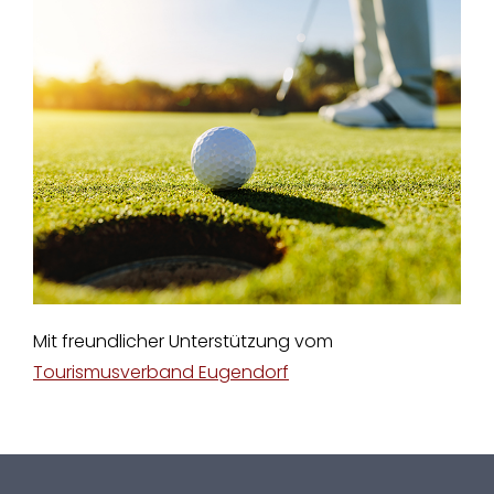
Mit freundlicher Unterstützung vom
Tourismusverband Eugendorf