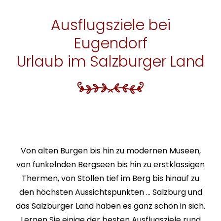
Ausflugsziele bei
Eugendorf
Urlaub im Salzburger Land
Von alten Burgen bis hin zu modernen Museen,
von funkelnden Bergseen bis hin zu erstklassigen
Thermen, von Stollen tief im Berg bis hinauf zu
den höchsten Aussichtspunkten … Salzburg und
das Salzburger Land haben es ganz schön in sich.
Lernen Sie einige der besten Ausflugsziele rund