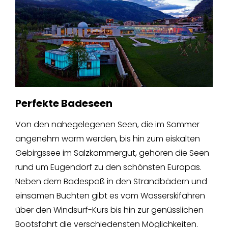
Perfekte Badeseen
Von den nahegelegenen Seen, die im Sommer
angenehm warm werden, bis hin zum eiskalten
Gebirgssee im Salzkammergut, gehören die Seen
rund um Eugendorf zu den schönsten Europas.
Neben dem Badespaß in den Strandbädern und
einsamen Buchten gibt es vom Wasserskifahren
über den Windsurf-Kurs bis hin zur genüsslichen
Bootsfahrt die verschiedensten Möglichkeiten.