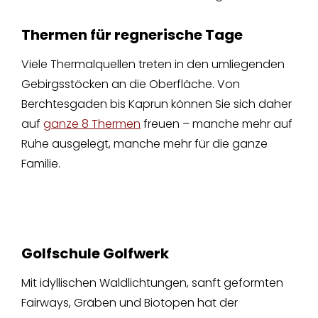
Thermen für regnerische Tage
Viele Thermalquellen treten in den umliegenden
Gebirgsstöcken an die Oberfläche. Von
Berchtesgaden bis Kaprun können Sie sich daher
auf
ganze 8 Thermen
freuen – manche mehr auf
Ruhe ausgelegt, manche mehr für die ganze
Familie.
Golfschule Golfwerk
Mit idyllischen Waldlichtungen, sanft geformten
Fairways, Gräben und Biotopen hat der