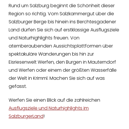
Rund um Salzburg beginnt die Schönheit dieser
Region so richtig. Vom Salzkammergut über die
Salzburger Berge bis hinein ins Berchtesgadener
Land dürfen Sie sich auf erstklassige Ausflugsziele
und Naturhighlights freuen. Von
atemberaubenden Aussichtsplattformen über
spektakuläre Wanderungen bis hin zur
Eisriesenwelt Werfen, den Burgen in Mauterndorf
und Werfen oder einem der größten Wasserfälle
der Welt in Krimml. Machen Sie sich auf was
gefasst.
Werfen Sie einen Blick auf die zahlreichen
Ausflugsziele und Naturhighlights im
SalzburgerLand
!