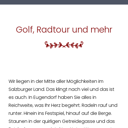
Golf, Radtour und mehr
Wir liegen in der Mitte aller Möglichkeiten im
Salzburger Land. Das klingt nach viel und das ist
es auch. In Eugendorf haben Sie alles in
Reichweite, was Ihr Herz begehrt. Radeln rauf und
runter. Hinein ins Festspiel, hinauf auf die Berge.
Staunen in der quirligen Getreidegasse und das