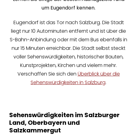
um Eugendorf kennen.
Eugendorf ist das Tor nach Salzburg. Die Stadt
liegt nur 10 Autominuten entfernt und ist über die
S-Bahn-Anbindung oder mit dem Bus ebenfalls in
nur 15 Minuten erreichbar. Die Stadt selbst steckt
voller Sehenswürdigkeiten, historischer Bauten,
Kunstprojekten, Kirchen und vielem mehr.
Verschaffen Sie sich den
Überblick über die
Sehenswürdigkeiten in Salzburg
.
Sehenswürdigkeiten im Salzburger
Land, Oberbayern und
Salzkammergut