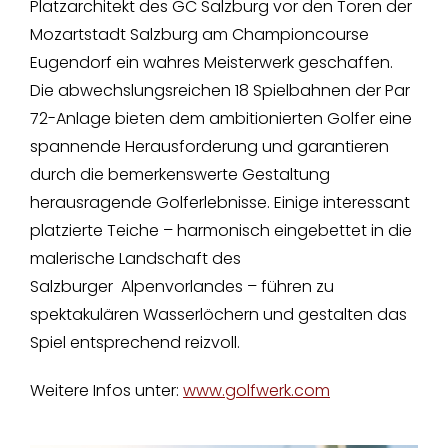
Platzarchitekt des GC Salzburg vor den Toren der
Mozartstadt Salzburg am Championcourse
Eugendorf ein wahres Meisterwerk geschaffen.
Die abwechslungsreichen 18 Spielbahnen der Par
72-Anlage bieten dem ambitionierten Golfer eine
spannende Herausforderung und garantieren
durch die bemerkenswerte Gestaltung
herausragende Golferlebnisse. Einige interessant
platzierte Teiche – harmonisch eingebettet in die
malerische Landschaft des
Salzburger Alpenvorlandes – führen zu
spektakulären Wasserlöchern und gestalten das
Spiel entsprechend reizvoll.
Weitere Infos unter:
www.golfwerk.com