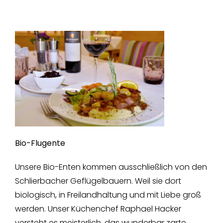
Bio-Flugente
Unsere Bio-Enten kommen ausschließlich von den
Schlierbacher Geflügelbauern. Weil sie dort
biologisch, in Freilandhaltung und mit Liebe groß
werden. Unser Küchenchef Raphael Hacker
versteht es meisterlich, das wunderbar zarte