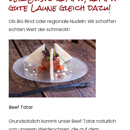
gute Laune gleich dazu!
Ob Bio Rind oder regionale Nudeln: Wir schaffen
echten Wert der schmeckt!
Beef Tatar
Grundsätzlich kommt unser Beef Tatar natürlich
von unseren Weideochsen, die auf dem