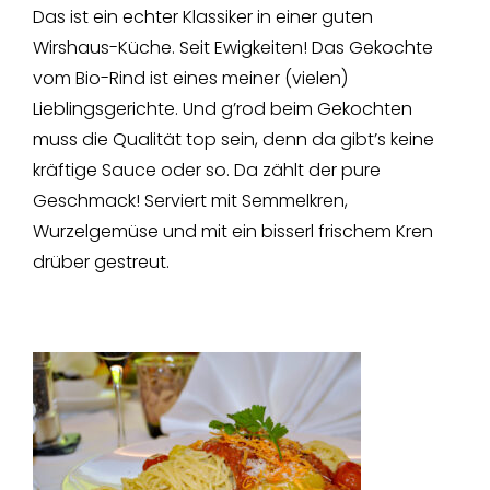
Das ist ein echter Klassiker in einer guten
Wirshaus-Küche. Seit Ewigkeiten! Das Gekochte
vom Bio-Rind ist eines meiner (vielen)
Lieblingsgerichte. Und g’rod beim Gekochten
muss die Qualität top sein, denn da gibt’s keine
kräftige Sauce oder so. Da zählt der pure
Geschmack! Serviert mit Semmelkren,
Wurzelgemüse und mit ein bisserl frischem Kren
drüber gestreut.