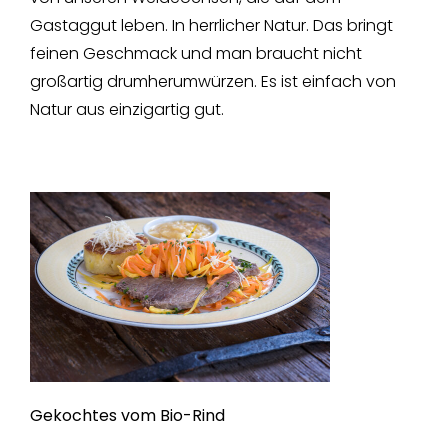
Gastaggut leben. In herrlicher Natur. Das bringt
feinen Geschmack und man braucht nicht
großartig drumherumwürzen. Es ist einfach von
Natur aus einzigartig gut.
Gekochtes vom Bio-Rind