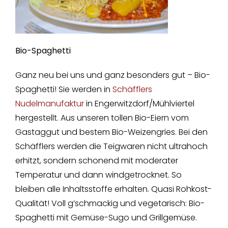
Bio-Spaghetti
Ganz neu bei uns und ganz besonders gut – Bio-
Spaghetti! Sie werden in
Schäfflers
Nudelmanufaktur
in Engerwitzdorf/Mühlviertel
hergestellt. Aus unseren tollen Bio-Eiern vom
Gastaggut und bestem Bio-Weizengries. Bei den
Schäfflers werden die Teigwaren nicht ultrahoch
erhitzt, sondern schonend mit moderater
Temperatur und dann windgetrocknet. So
bleiben alle Inhaltsstoffe erhalten. Quasi Rohkost-
Qualität! Voll g’schmackig und vegetarisch: Bio-
Spaghetti mit Gemüse-Sugo und Grillgemüse.