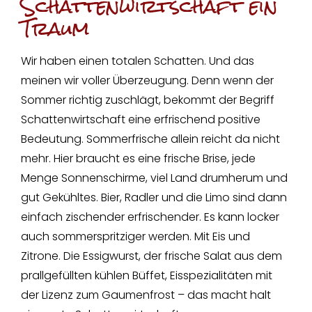
Schattenwirtschaft ein
Traum
Wir haben einen totalen Schatten. Und das
meinen wir voller Überzeugung. Denn wenn der
Sommer richtig zuschlägt, bekommt der Begriff
Schattenwirtschaft eine erfrischend positive
Bedeutung. Sommerfrische allein reicht da nicht
mehr. Hier braucht es eine frische Brise, jede
Menge Sonnenschirme, viel Land drumherum und
gut Gekühltes. Bier, Radler und die Limo sind dann
einfach zischender erfrischender. Es kann locker
auch sommerspritziger werden. Mit Eis und
Zitrone. Die Essigwurst, der frische Salat aus dem
prallgefüllten kühlen Büffet, Eisspezialitäten mit
der Lizenz zum Gaumenfrost – das macht halt